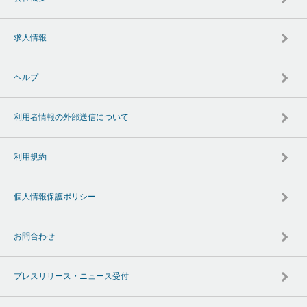
求人情報
ヘルプ
利用者情報の外部送信について
利用規約
個人情報保護ポリシー
お問合わせ
プレスリリース・ニュース受付