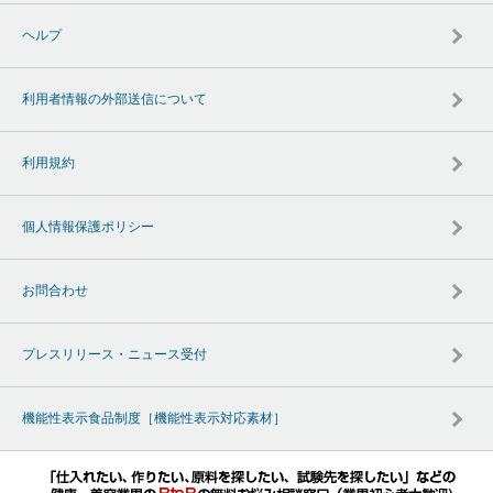
ヘルプ
利用者情報の外部送信について
利用規約
個人情報保護ポリシー
お問合わせ
プレスリリース・ニュース受付
機能性表示食品制度［機能性表示対応素材］