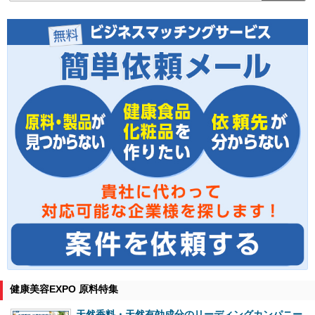
健康美容EXPO 原料特集
天然香料・天然有効成分のリーディングカンパニー