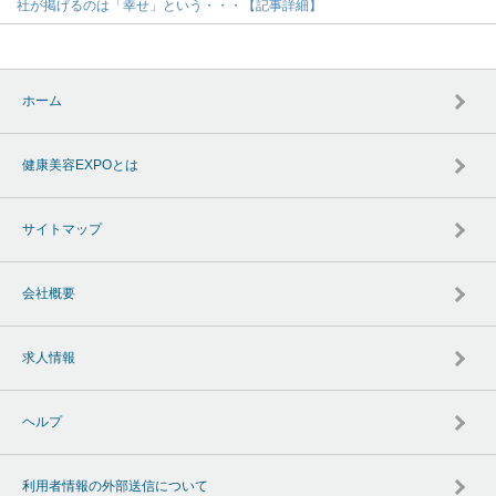
社が掲げるのは「幸せ」という・・・【記事詳細】
ホーム
健康美容EXPOとは
サイトマップ
会社概要
求人情報
ヘルプ
利用者情報の外部送信について