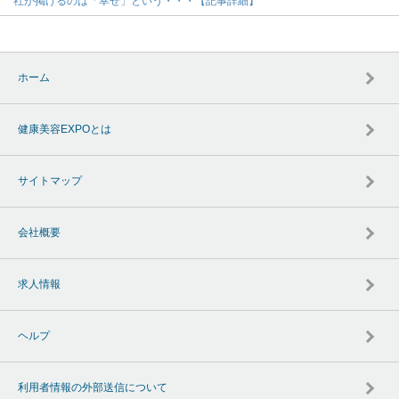
社が掲げるのは「幸せ」という・・・【記事詳細】
ホーム
健康美容EXPOとは
サイトマップ
会社概要
求人情報
ヘルプ
利用者情報の外部送信について