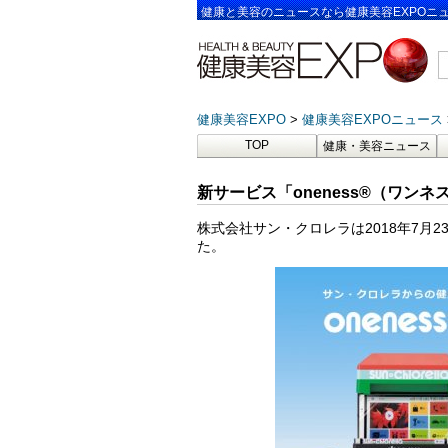
健康と美容のニュースなら健康美容EXPOニ
健康美容EXPO
健康美容EXPOニュース
TOP
健康・美容ニュース
新サービス「oneness®（ワン
株式会社サン・クロレラは2018年7月2
た。