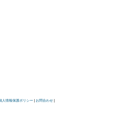
個人情報保護ポリシー
お問合わせ