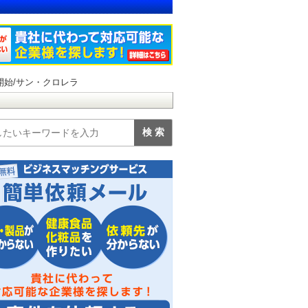
を開始/サン・クロレラ