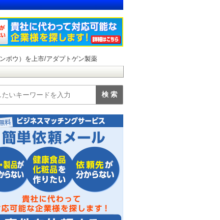
ンボウ）を上市/アダプトゲン製薬