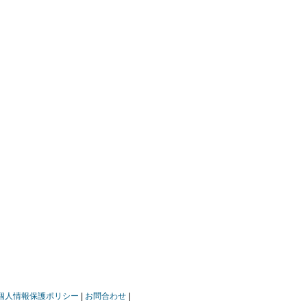
個人情報保護ポリシー
お問合わせ