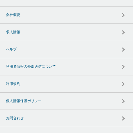
会社概要
求人情報
ヘルプ
利用者情報の外部送信について
利用規約
個人情報保護ポリシー
お問合わせ