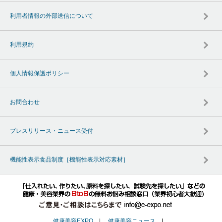
利用者情報の外部送信について
利用規約
個人情報保護ポリシー
お問合わせ
プレスリリース・ニュース受付
機能性表示食品制度［機能性表示対応素材］
健康美容EXPO
|
健康美容ニュース
|