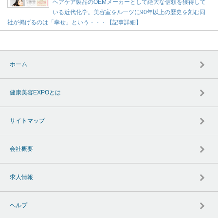
ヘアケア製品のOEMメーカーとして絶大な信頼を獲得して
いる近代化学。美容室をルーツに90年以上の歴史を刻む同
社が掲げるのは「幸せ」という・・・【記事詳細】
ホーム
健康美容EXPOとは
サイトマップ
会社概要
求人情報
ヘルプ