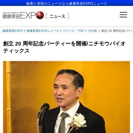
健康と美容のニュースなら健康美容EXPOニュース
健康美容EXPO
健康美容EXPOニュース
リリース：TOP
その他.
創立 20 周年記念パ
創立 20 周年記念パーティーを開催/ニチモウバイオ
ティックス