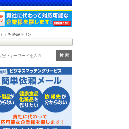
レ）」を発売/キリン