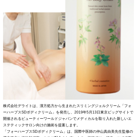
株式会社デライトは、漢方処方から生まれたスリミングジェルクリーム「フォ
ーハーブスSDボディクリーム」を発売し、2019年5月13日東京ビッグサイトで
開催されるビューティーワールドジャパンでメディカルを取り入れた新しいエ
ステティックサロン向けの施術を提案します。
「フォーハーブスSDボディクリーム」は、国際中医師の仲山真由美先生監修の