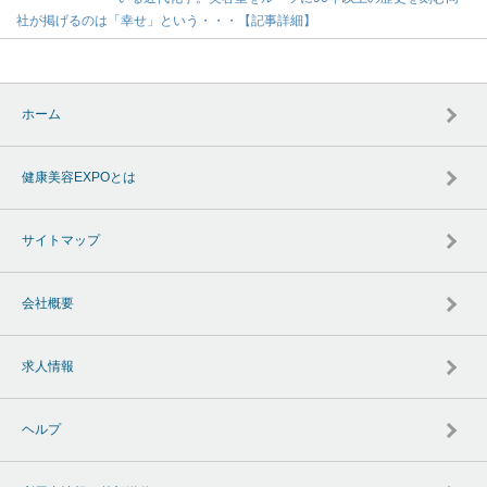
社が掲げるのは「幸せ」という・・・【記事詳細】
ホーム
健康美容EXPOとは
サイトマップ
会社概要
求人情報
ヘルプ