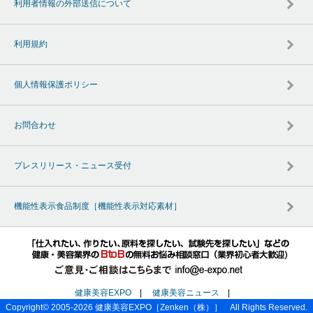
利用者情報の外部送信について
利用規約
個人情報保護ポリシー
お問合わせ
プレスリリース・ニュース受付
機能性表示食品制度［機能性表示対応素材］
健康美容EXPO
|
健康美容ニュース
|
Copyright© 2005-2026
健康美容EXPO
［Zenken（株）］ All Rights Reserved.