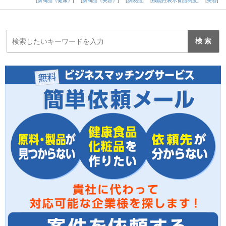
新商品（健康）
新商品（美容）
新製品
機能性表示食品制度
美容