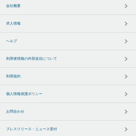
会社概要
求人情報
ヘルプ
利用者情報の外部送信について
利用規約
個人情報保護ポリシー
お問合わせ
プレスリリース・ニュース受付