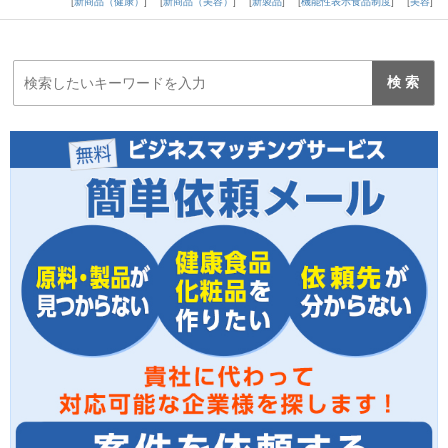
新商品（健康）
新商品（美容）
新製品
機能性表示食品制度
美容