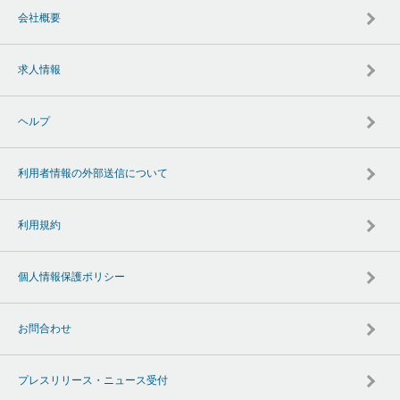
会社概要
求人情報
ヘルプ
利用者情報の外部送信について
利用規約
個人情報保護ポリシー
お問合わせ
プレスリリース・ニュース受付