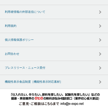
利用者情報の外部送信について
利用規約
個人情報保護ポリシー
お問合わせ
プレスリリース・ニュース受付
機能性表示食品制度［機能性表示対応素材］