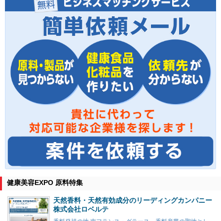
健康美容EXPO 原料特集
天然香料・天然有効成分のリーディングカンパニー
株式会社ロベルテ