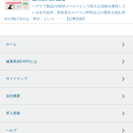
ヘアケア製品のOEMメーカーとして絶大な信頼を獲得して
いる近代化学。美容室をルーツに90年以上の歴史を刻む同
社が掲げるのは「幸せ」という・・・【記事詳細】
ホーム
健康美容EXPOとは
サイトマップ
会社概要
求人情報
ヘルプ