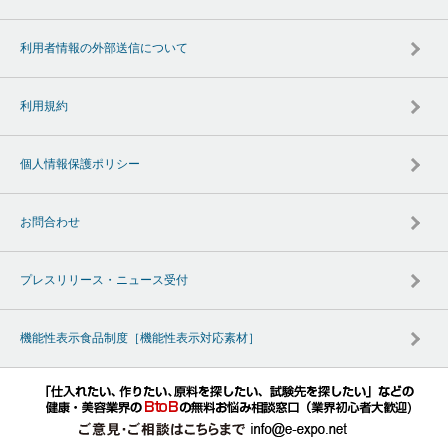
利用者情報の外部送信について
利用規約
個人情報保護ポリシー
お問合わせ
プレスリリース・ニュース受付
機能性表示食品制度［機能性表示対応素材］