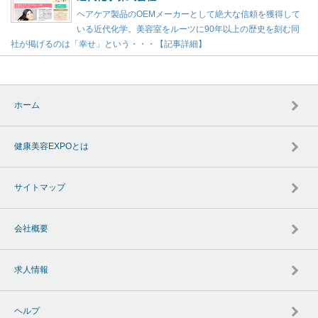
ヘアケア製品のOEMメーカーとして絶大な信頼を獲得して
いる近代化学。美容室をルーツに90年以上の歴史を刻む同
社が掲げるのは「幸せ」という・・・【記事詳細】
ホーム
健康美容EXPOとは
サイトマップ
会社概要
求人情報
ヘルプ