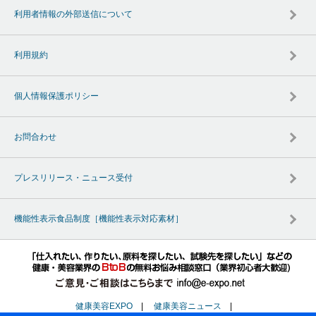
利用者情報の外部送信について
利用規約
個人情報保護ポリシー
お問合わせ
プレスリリース・ニュース受付
機能性表示食品制度［機能性表示対応素材］
健康美容EXPO
|
健康美容ニュース
|