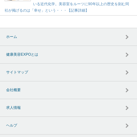
いる近代化学。美容室をルーツに90年以上の歴史を刻む同
社が掲げるのは「幸せ」という・・・【記事詳細】
ホーム
健康美容EXPOとは
サイトマップ
会社概要
求人情報
ヘルプ