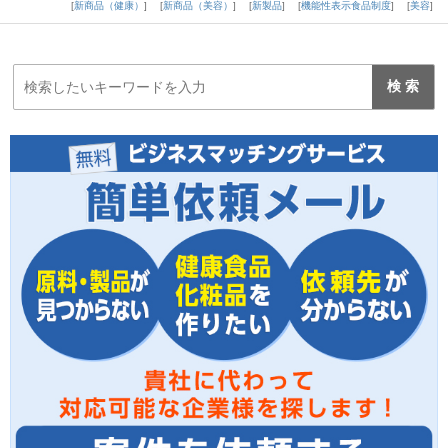
新商品（健康）
新商品（美容）
新製品
機能性表示食品制度
美容