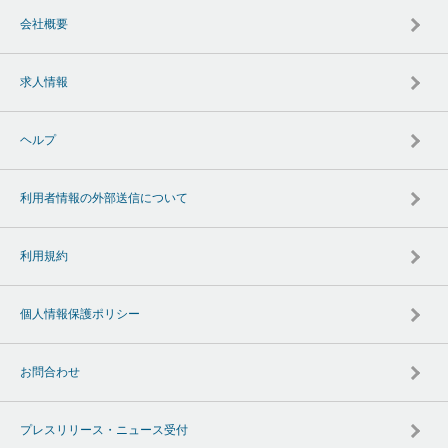
会社概要
求人情報
ヘルプ
利用者情報の外部送信について
利用規約
個人情報保護ポリシー
お問合わせ
プレスリリース・ニュース受付