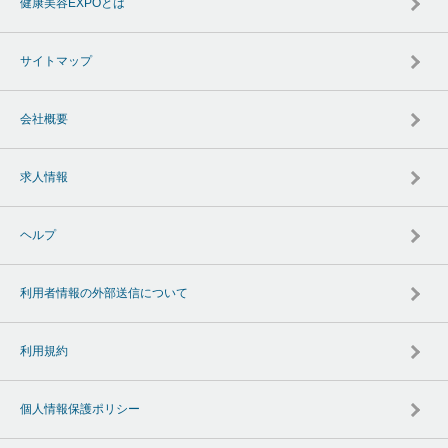
健康美容EXPOとは
サイトマップ
会社概要
求人情報
ヘルプ
利用者情報の外部送信について
利用規約
個人情報保護ポリシー