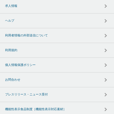
求人情報
ヘルプ
利用者情報の外部送信について
利用規約
個人情報保護ポリシー
お問合わせ
プレスリリース・ニュース受付
機能性表示食品制度［機能性表示対応素材］