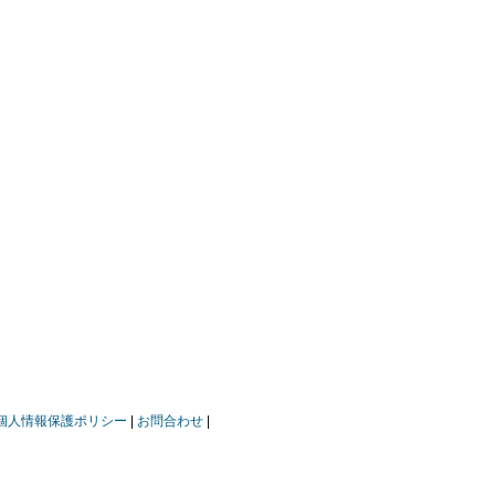
個人情報保護ポリシー
お問合わせ