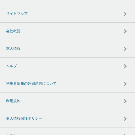
サイトマップ
会社概要
求人情報
ヘルプ
利用者情報の外部送信について
利用規約
個人情報保護ポリシー