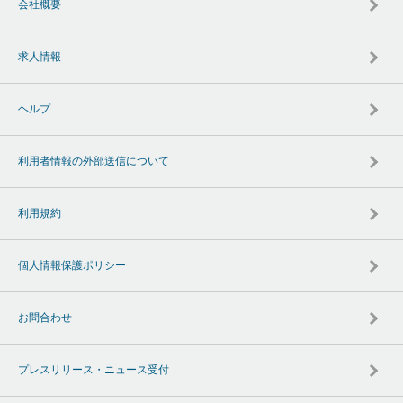
会社概要
求人情報
ヘルプ
利用者情報の外部送信について
利用規約
個人情報保護ポリシー
お問合わせ
プレスリリース・ニュース受付