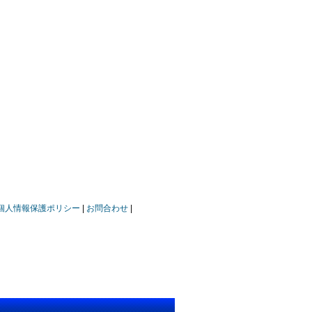
個人情報保護ポリシー
お問合わせ