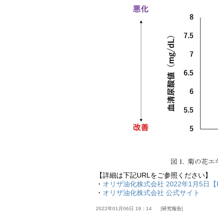
【詳細は下記URLをご参照ください】
・
オリザ油化株式会社 2022年1月5日【
・
オリザ油化株式会社 公式サイト
2022年01月06日 19：14
研究報告