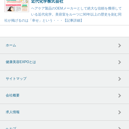
近代化学株式会社
ヘアケア製品のOEMメーカーとして絶大な信頼を獲得して
いる近代化学。美容室をルーツに90年以上の歴史を刻む同
社が掲げるのは「幸せ」という・・・【記事詳細】
ホーム
健康美容EXPOとは
サイトマップ
会社概要
求人情報
ヘルプ