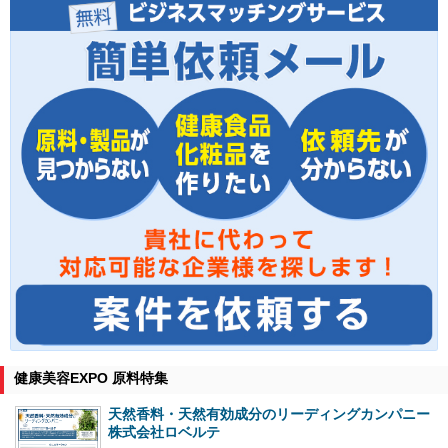
健康美容EXPO 原料特集
天然香料・天然有効成分のリーディングカンパニー
株式会社ロベルテ