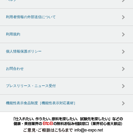
利用者情報の外部送信について
利用規約
個人情報保護ポリシー
お問合わせ
プレスリリース・ニュース受付
機能性表示食品制度［機能性表示対応素材］