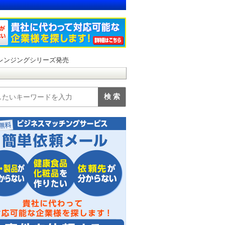
クレンジングシリーズ発売