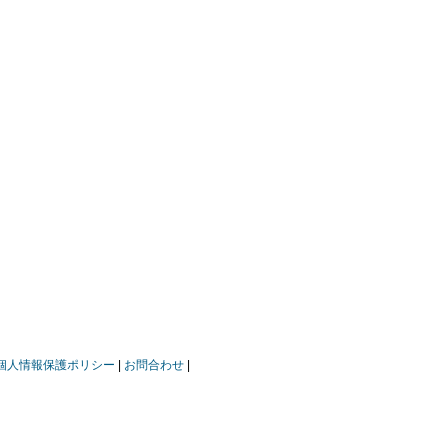
個人情報保護ポリシー
お問合わせ