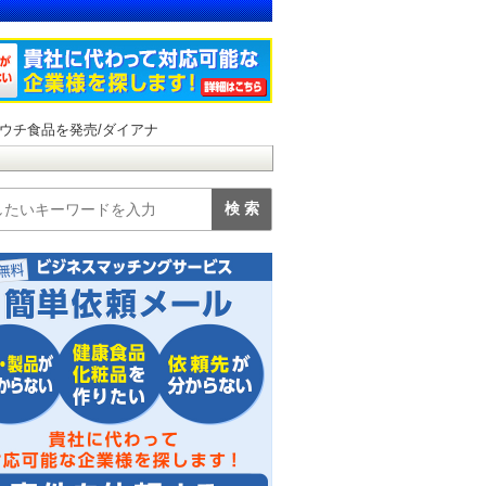
ウチ食品を発売/ダイアナ