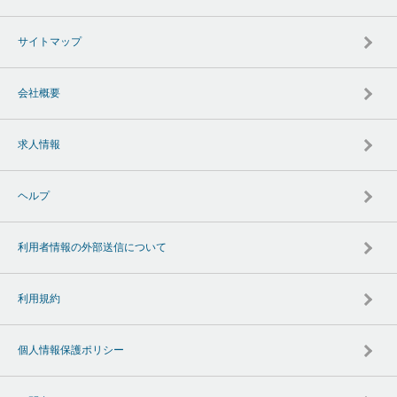
サイトマップ
会社概要
求人情報
ヘルプ
利用者情報の外部送信について
利用規約
個人情報保護ポリシー