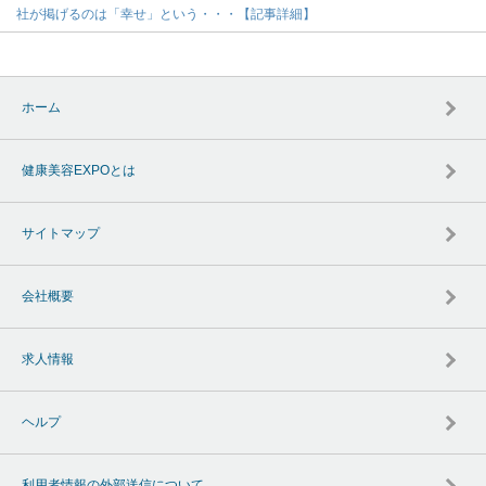
社が掲げるのは「幸せ」という・・・【記事詳細】
ホーム
健康美容EXPOとは
サイトマップ
会社概要
求人情報
ヘルプ
利用者情報の外部送信について