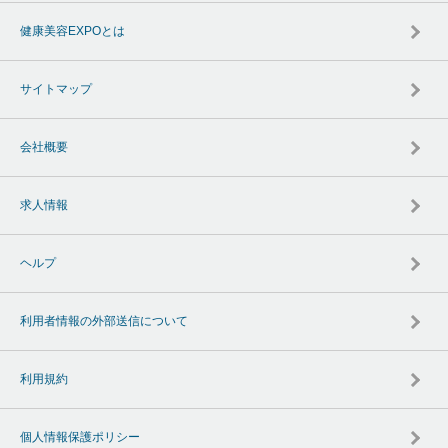
健康美容EXPOとは
サイトマップ
会社概要
求人情報
ヘルプ
利用者情報の外部送信について
利用規約
個人情報保護ポリシー