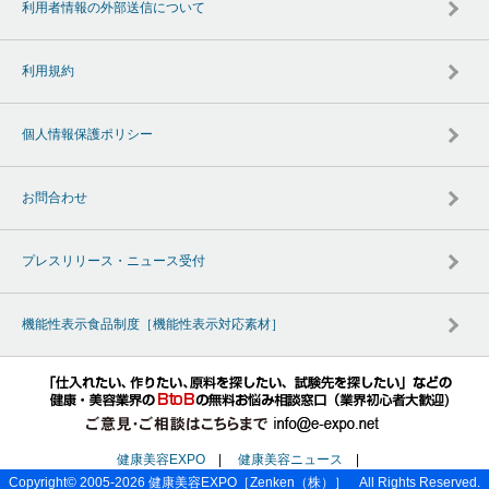
利用者情報の外部送信について
利用規約
個人情報保護ポリシー
お問合わせ
プレスリリース・ニュース受付
機能性表示食品制度［機能性表示対応素材］
健康美容EXPO
|
健康美容ニュース
|
Copyright© 2005-2026
健康美容EXPO
［Zenken（株）］ All Rights Reserved.