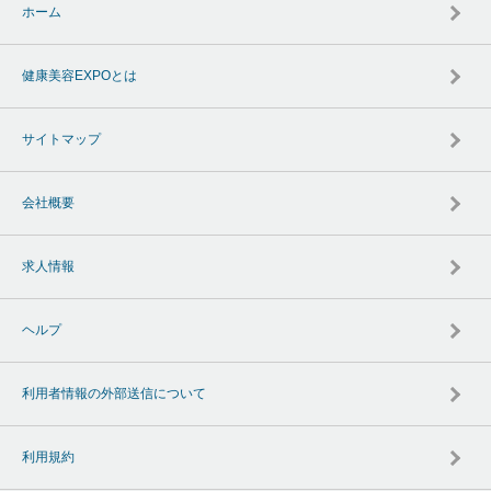
ホーム
健康美容EXPOとは
サイトマップ
会社概要
求人情報
ヘルプ
利用者情報の外部送信について
利用規約