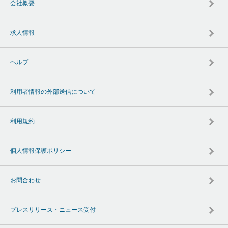
会社概要
求人情報
ヘルプ
利用者情報の外部送信について
利用規約
個人情報保護ポリシー
お問合わせ
プレスリリース・ニュース受付